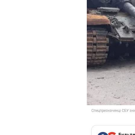
Будьте