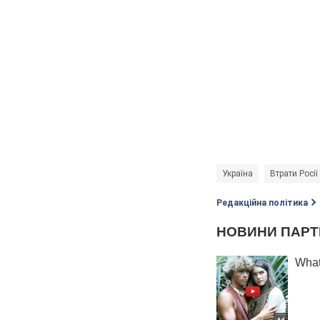
Україна
Втрати Росії
Редакційна політика