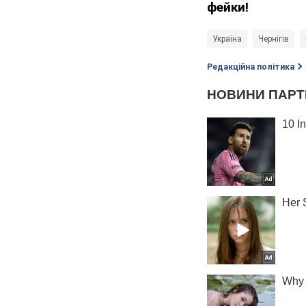
фейки!
Україна
Чернігів
Редакційна політика