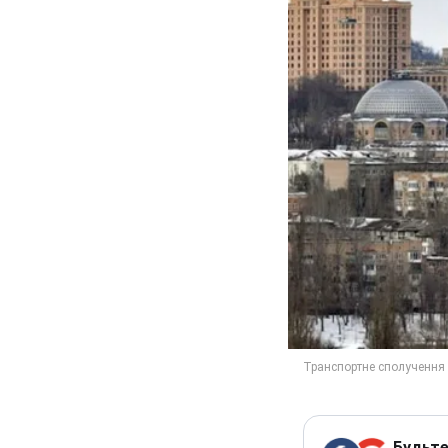
Будьте