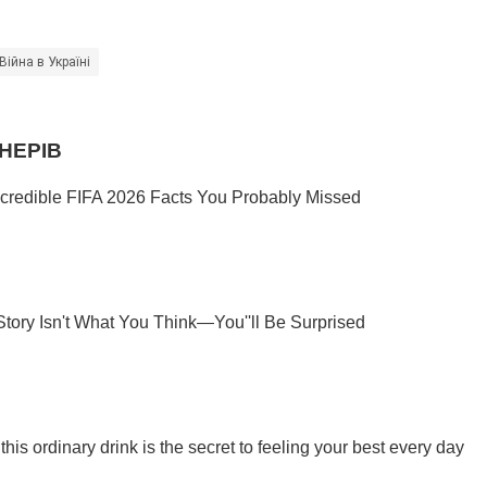
Війна в Україні