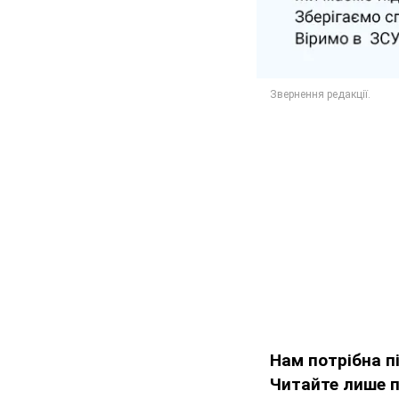
Нам потрібна 
Читайте лише п