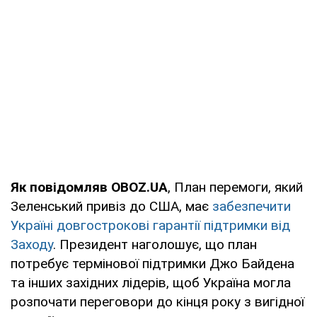
Як повідомляв OBOZ.UA
, План перемоги, який
Зеленський привіз до США, має
забезпечити
Україні довгострокові гарантії підтримки від
Заходу
. Президент наголошує, що план
потребує термінової підтримки Джо Байдена
та інших західних лідерів, щоб Україна могла
розпочати переговори до кінця року з вигідної