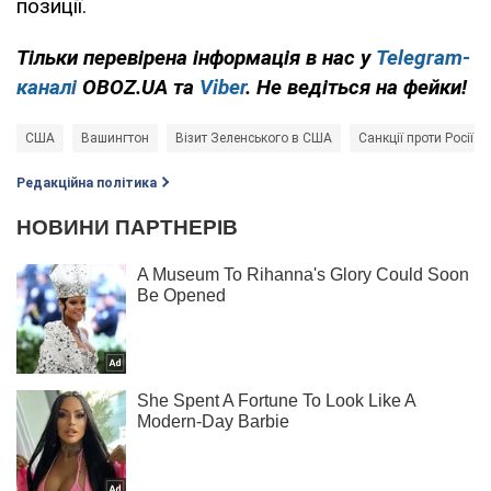
позиції.
Тільки перевірена інформація в нас у
Telegram-
каналі
OBOZ.UA та
Viber
. Не ведіться на фейки!
США
Вашингтон
Візит Зеленського в США
Санкції проти Росії
Редакційна політика