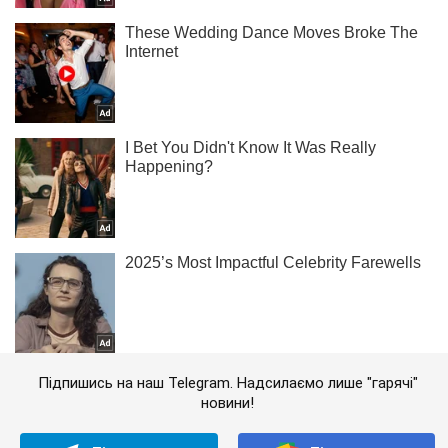
Підпишись на наш Telegram. Надсилаємо лише "гарячі"
новини!