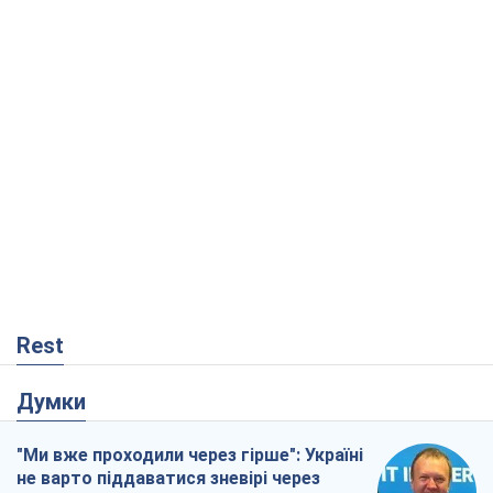
Rest
Думки
"Ми вже проходили через гірше": Україні
не варто піддаватися зневірі через