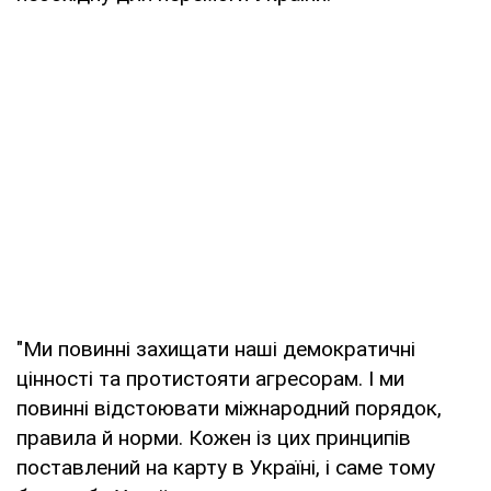
"Ми повинні захищати наші демократичні
цінності та протистояти агресорам. І ми
повинні відстоювати міжнародний порядок,
правила й норми. Кожен із цих принципів
поставлений на карту в Україні, і саме тому