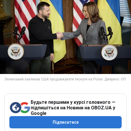
Будьте першими у курсі головного —
підпишіться на Новини на OBOZ.UA у
Google
Підписатися