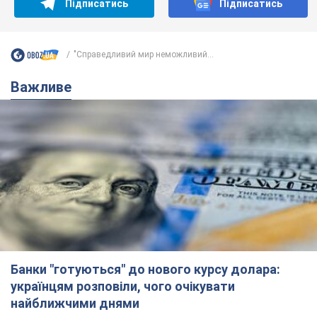
Підписатись
Підписатись
"Справедливий мир неможливий...
Важливе
Банки "готуються" до нового курсу долара:
українцям розповіли, чого очікувати
найближчими днями