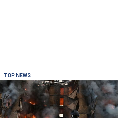
TOP NEWS