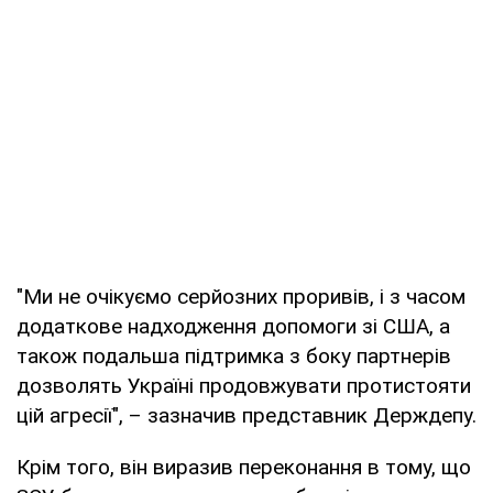
"Ми не очікуємо серйозних проривів, і з часом
додаткове надходження допомоги зі США, а
також подальша підтримка з боку партнерів
дозволять Україні продовжувати протистояти
цій агресії", – зазначив представник Держдепу.
Крім того, він виразив переконання в тому, що