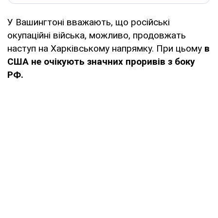
У Вашингтоні вважають, що російські
окупаційні війська, можливо, продовжать
наступ на Харківському напрямку. При цьому
в
США не очікують значних проривів з боку
РФ.