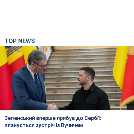
TOP NEWS
Зеленський вперше прибув до Сербії:
планується зустріч із Вучичем