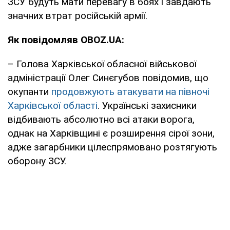
ЗСУ будуть мати перевагу в боях і завдають
значних втрат російській армії.
Як повідомляв OBOZ.UA:
– Голова Харківської обласної військової
адміністрації Олег Синєгубов повідомив, що
окупанти
продовжують атакувати на півночі
Харківської області
. Українські захисники
відбивають абсолютно всі атаки ворога,
однак на Харківщині є розширення сірої зони,
адже загарбники цілеспрямовано розтягують
оборону ЗСУ.