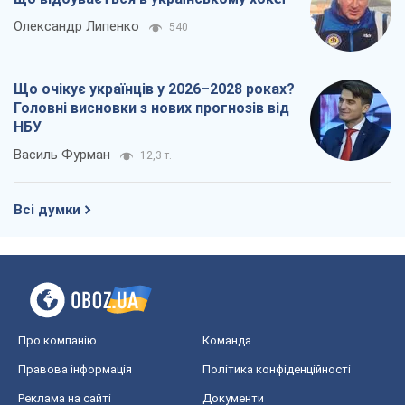
Олександр Липенко
540
Що очікує українців у 2026–2028 роках?
Головні висновки з нових прогнозів від
НБУ
Василь Фурман
12,3 т.
Всі думки
Про компанію
Команда
Правова інформація
Політика конфіденційності
Реклама на сайті
Документи