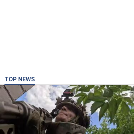
TOP NEWS