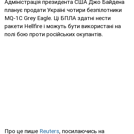
Адміністрація президента США Джо Байдена
планує продати Україні чотири безпілотники
MQ-1C Grey Eagle. Ці БПЛА здатні нести
ракети Hellfire і можуть бути використані на
полі бою проти російських окупантів.
Про це пише
Reuters
, посилаючись на