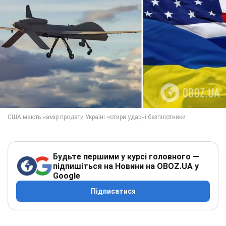
Будьте першими у курсі головного —
підпишіться на Новини на OBOZ.UA у
Google
Підписатися