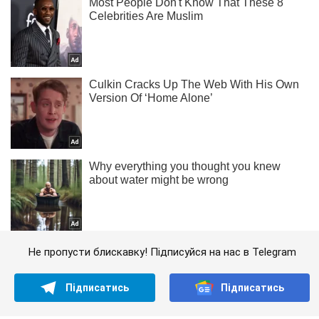
Не пропусти блискавку! Підписуйся на нас в Telegram
Підписатись
Підписатись