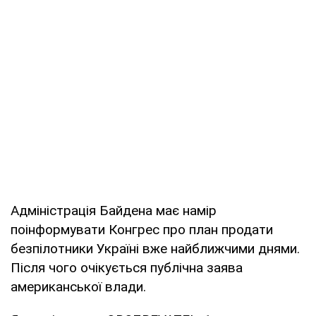
Адміністрація Байдена має намір
поінформувати Конгрес про план продати
безпілотники Україні вже найближчими днями.
Після чого очікується публічна заява
американської влади.