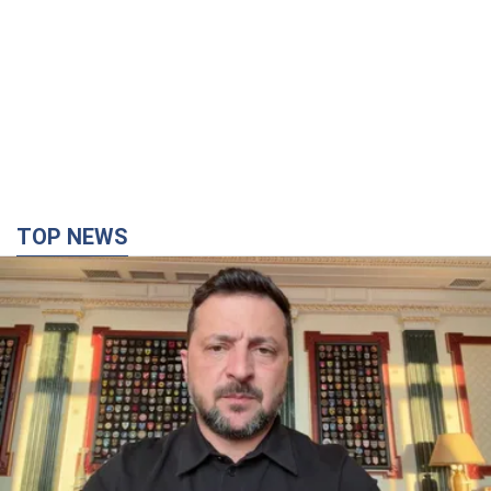
TOP NEWS