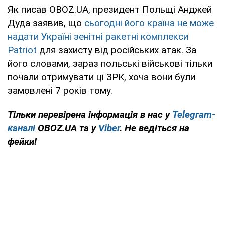
Як писав OBOZ.UA, президент Польщі Анджей
Дуда заявив, що
сьогодні його країна не може
надати Україні зенітні ракетні комплекси
Patriot
для захисту від російських атак. За
його словами, зараз польські військові тільки
почали отримувати ці ЗРК, хоча вони були
замовлені 7 років тому.
Тільки перевірена інформація в нас у
Telegram-
каналі
OBOZ.UA та у
Viber
. Не ведіться на
фейки!