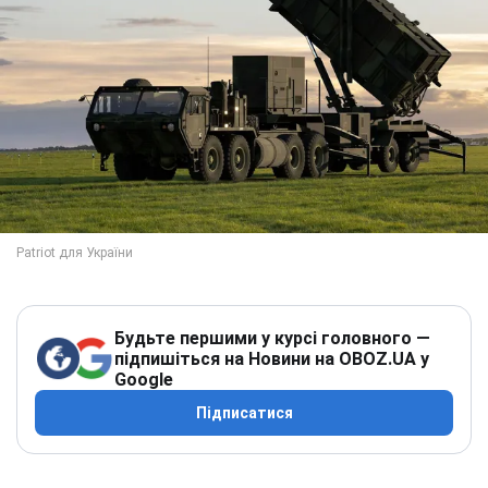
Будьте першими у курсі головного —
підпишіться на Новини на OBOZ.UA у
Google
Підписатися