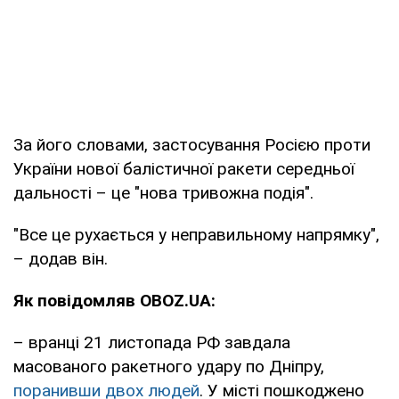
За його словами, застосування Росією проти
України нової балістичної ракети середньої
дальності – це "нова тривожна подія".
"Все це рухається у неправильному напрямку",
– додав він.
Як повідомляв OBOZ.UA:
– вранці 21 листопада РФ завдала
масованого ракетного удару по Дніпру,
поранивши двох людей
. У місті пошкоджено