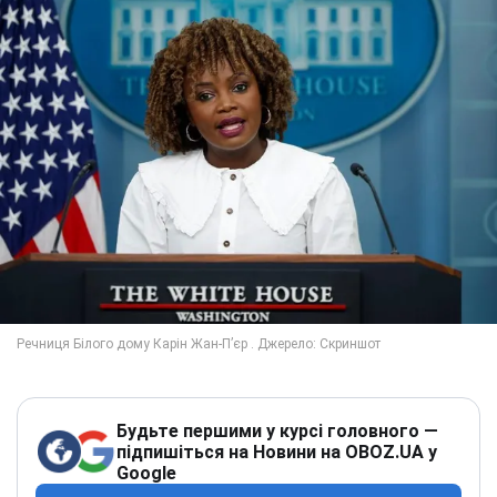
Будьте першими у курсі головного —
підпишіться на Новини на OBOZ.UA у
Google