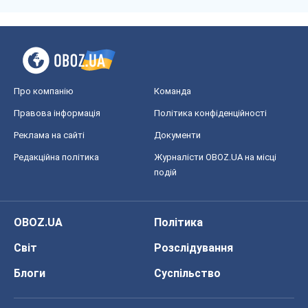
Про компанію
Команда
Правова інформація
Політика конфіденційності
Реклама на сайті
Документи
Редакційна політика
Журналісти OBOZ.UA на місці
подій
OBOZ.UA
Політика
Світ
Розслідування
Блоги
Суспільство