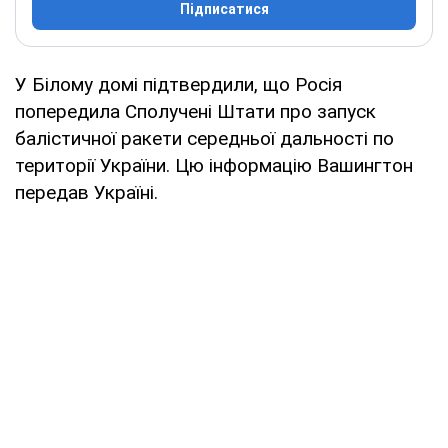
Підписатися
У Білому домі підтвердили, що Росія
попередила Сполучені Штати про запуск
балістичної ракети середньої дальності по
території України. Цю інформацію Вашингтон
передав Україні.