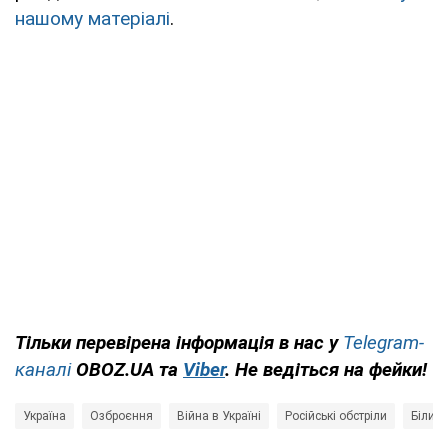
нашому матеріалі
.
Тільки перевірена інформація в нас у
Telegram-
каналі
OBOZ.UA та
Viber
. Не ведіться на фейки!
Україна
Озброєння
Війна в Україні
Російські обстріли
Білий 