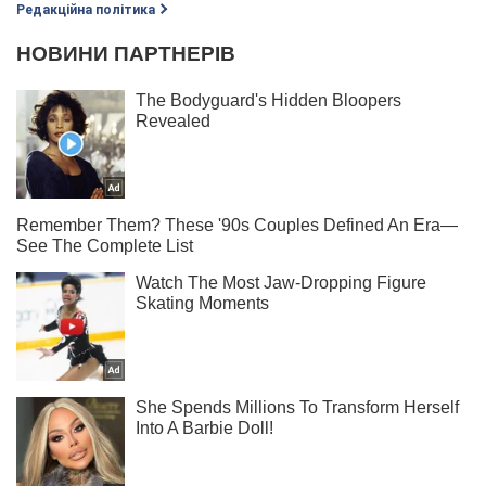
Редакційна політика