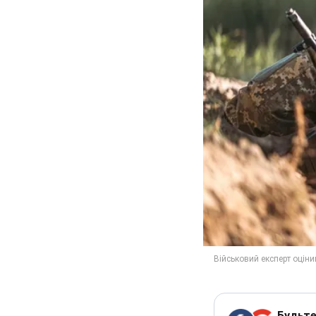
Будьте