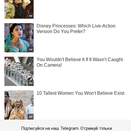
Підписуйся на наш Telegram. Отримуй тільки