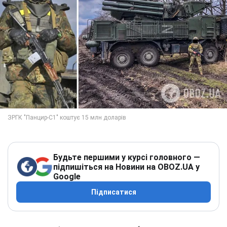
Будьте першими у курсі головного —
підпишіться на Новини на OBOZ.UA у
Google
Підписатися