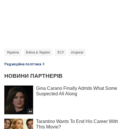
Україна
Війна в Україні
ЗСУ
stopwar
Редакційна політика