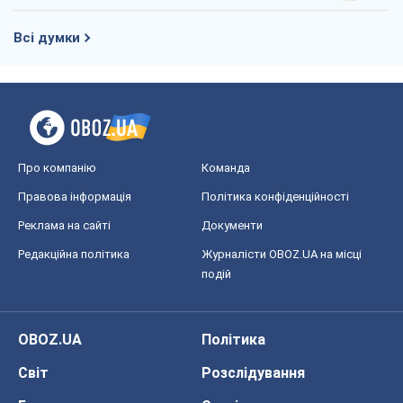
Всі думки
Про компанію
Команда
Правова інформація
Політика конфіденційності
Реклама на сайті
Документи
Редакційна політика
Журналісти OBOZ.UA на місці
подій
OBOZ.UA
Політика
Світ
Розслідування