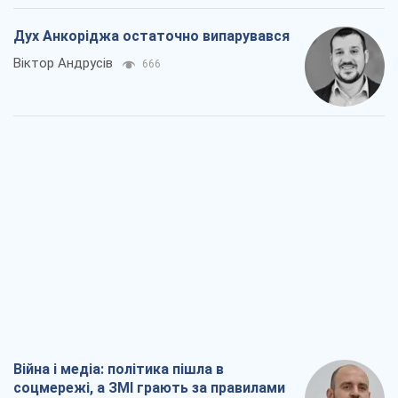
Дух Анкоріджа остаточно випарувався
Віктор Андрусів
666
Війна і медіа: політика пішла в
соцмережі, а ЗМІ грають за правилами