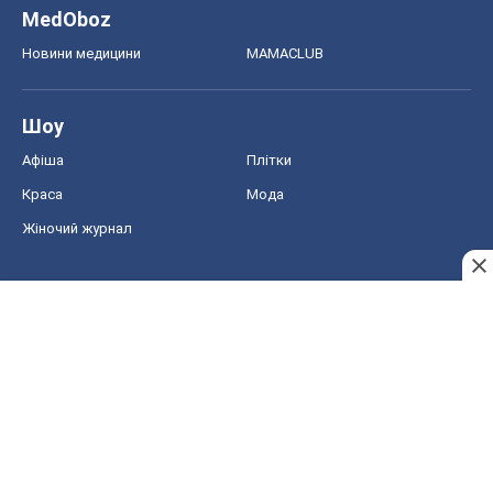
MedOboz
Новини медицини
MAMACLUB
Шоу
Афіша
Плітки
Краса
Мода
Жіночий журнал