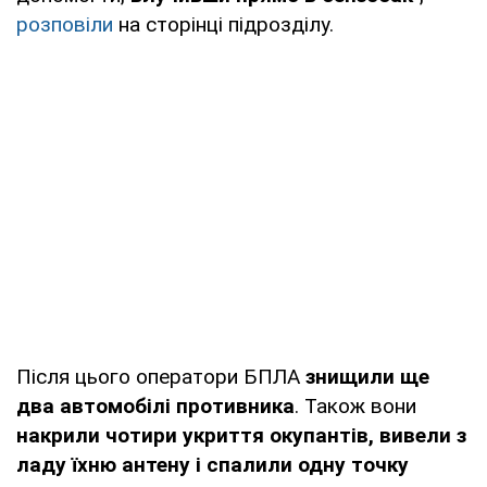
розповіли
на сторінці підрозділу.
Після цього оператори БПЛА
знищили ще
два автомобілі противника
. Також вони
накрили чотири укриття окупантів, вивели з
ладу їхню антену і спалили одну точку