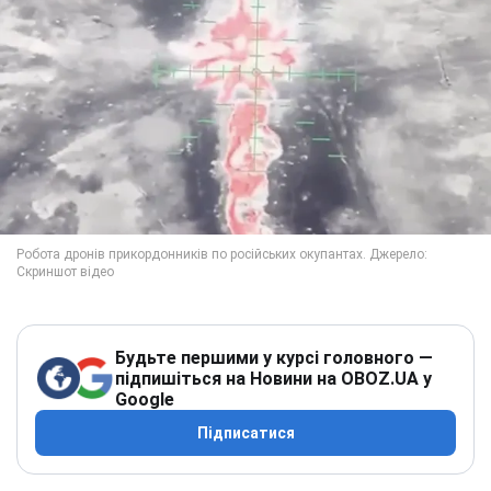
Будьте першими у курсі головного —
підпишіться на Новини на OBOZ.UA у
Google
Підписатися