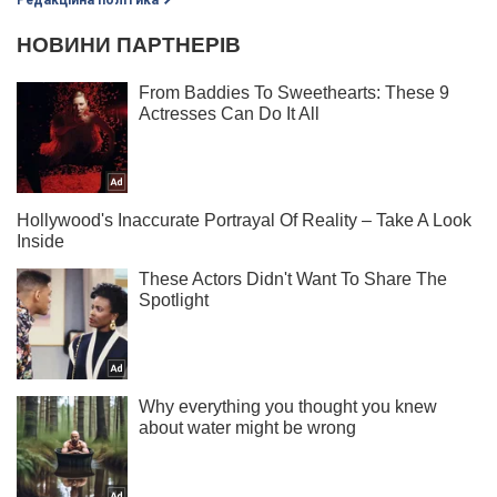
Редакційна політика