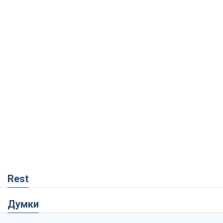
Rest
Думки