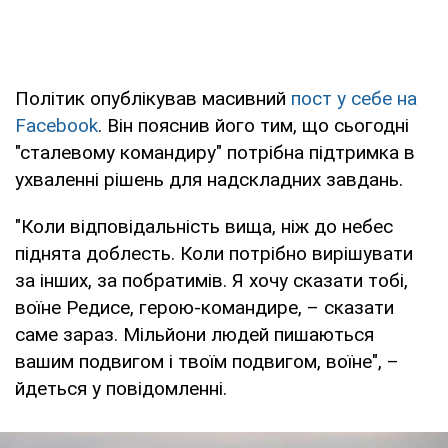
Політик опублікував масивний
пост у себе на
Facebook
. Він пояснив його тим, що сьогодні
"сталевому командиру" потрібна підтримка в
ухваленні рішень для надскладних завдань.
"Коли відповідальність вища, ніж до небес
піднята доблесть. Коли потрібно вирішувати
за інших, за побратимів. Я хочу сказати тобі,
воїне Редисе, герою-командире, – сказати
саме зараз. Мільйони людей пишаються
вашим подвигом і твоїм подвигом, воїне", –
йдеться у повідомленні.