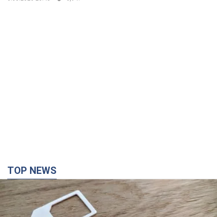
TOP NEWS