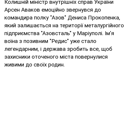
Колишній міністр внутрішніх справ України
Арсен Аваков емоційно звернувся до
командира полку "Азов" Дениса Прокопенка,
який залишається на території металургійного
підприємства "Азовсталь" у Маріуполі. Ім'я
воїна з позивним "Редис" уже стало
легендарним, і держава зробить все, щоб
захисники оточеного міста повернулися
живими до своїх родин.