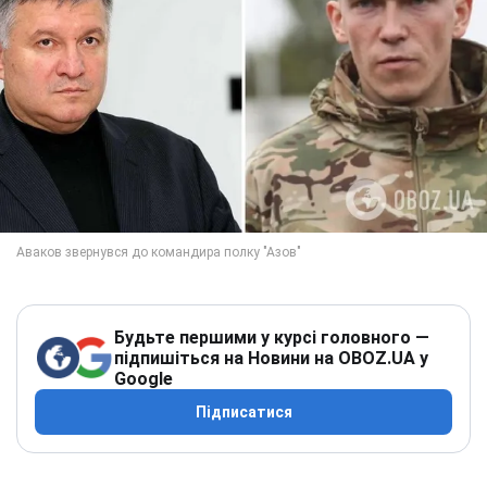
Будьте першими у курсі головного —
підпишіться на Новини на OBOZ.UA у
Google
Підписатися