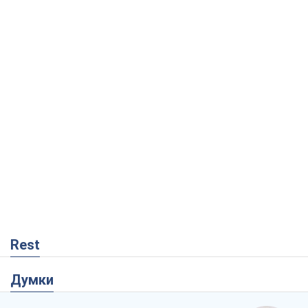
Rest
Думки