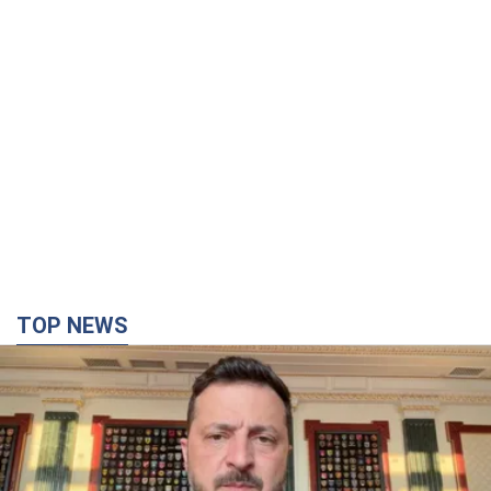
TOP NEWS