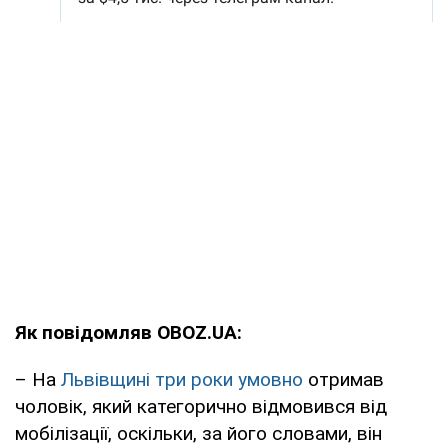
Як повідомляв OBOZ.UA:
– На
Львівщині три роки умовно
отримав
чоловік, який категорично відмовився від
мобілізації, оскільки, за його словами, він