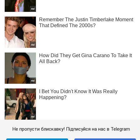
Не пропусти блискавку! Підписуйся на нас в Telegram