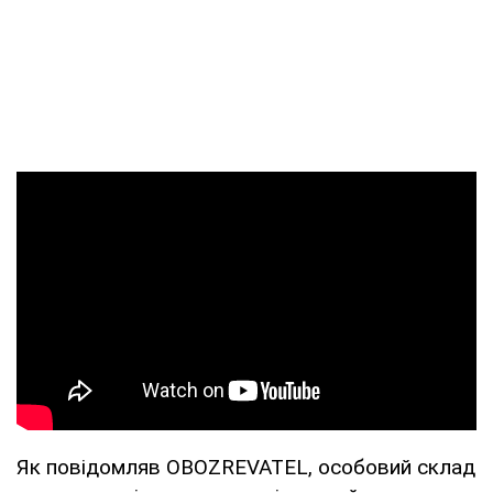
Як повідомляв OBOZREVATEL, особовий склад