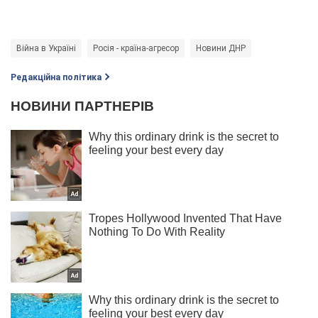
Війна в Україні
Росія - країна-агресор
Новини ДНР
Редакційна політика