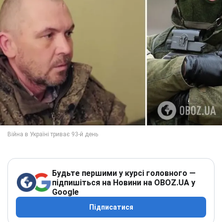
Будьте першими у курсі головного —
підпишіться на Новини на OBOZ.UA у
Google
Підписатися