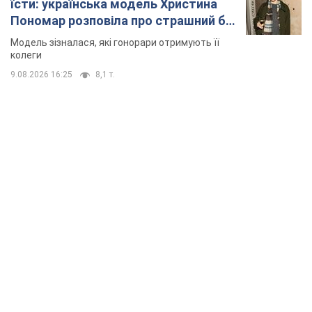
TOP NEWS