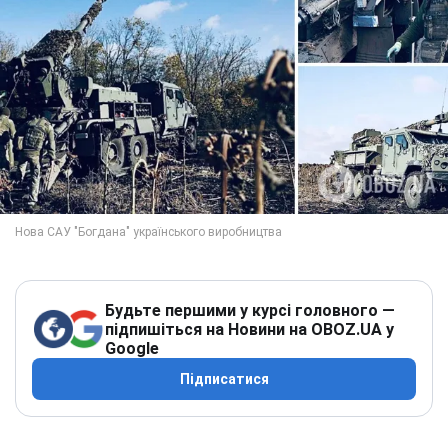
Будьте першими у курсі головного —
підпишіться на Новини на OBOZ.UA у
Google
Підписатися