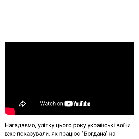
Нагадаємо, улітку цього року українські воїни
вже показували, як працює "Богдана" на