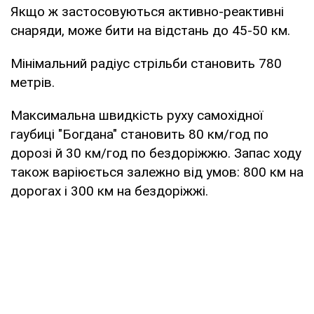
Якщо ж застосовуються активно-реактивні
снаряди, може бити на відстань до 45-50 км.
Мінімальний радіус стрільби становить 780
метрів.
Максимальна швидкість руху самохідної
гаубиці "Богдана" становить 80 км/год по
дорозі й 30 км/год по бездоріжжю. Запас ходу
також варіюється залежно від умов: 800 км на
дорогах і 300 км на бездоріжжі.