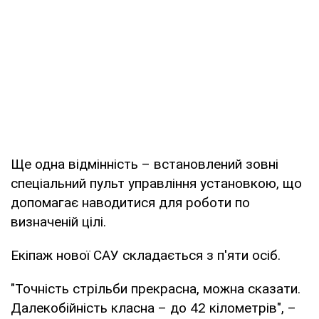
Ще одна відмінність – встановлений зовні
спеціальний пульт управління установкою, що
допомагає наводитися для роботи по
визначеній цілі.
Екіпаж нової САУ складається з п'яти осіб.
"Точність стрільби прекрасна, можна сказати.
Далекобійність класна – до 42 кілометрів", –