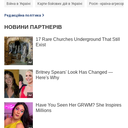
Війна в Україні
Карти бойових дій в Україні
Росія - країна-агресор
Редакційна політика