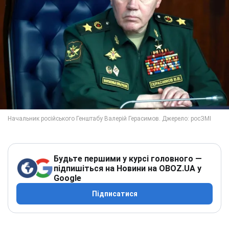
Будьте першими у курсі головного —
підпишіться на Новини на OBOZ.UA у
Google
Підписатися