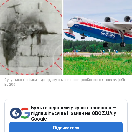
Будьте першими у курсі головного —
підпишіться на Новини на OBOZ.UA у
Google
Підписатися