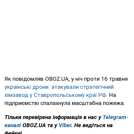
Як повідомляв OBOZ.UA, у ніч проти 16 травня
українські дрони атакували стратегічний
хімзавод у Ставропольському краї РФ.
На
підприємстві спалахнула масштабна пожежа.
Тільки перевірена інформація в нас у
Telegram-
каналі
OBOZ.UA та у
Viber
. Не ведіться на
фейки!