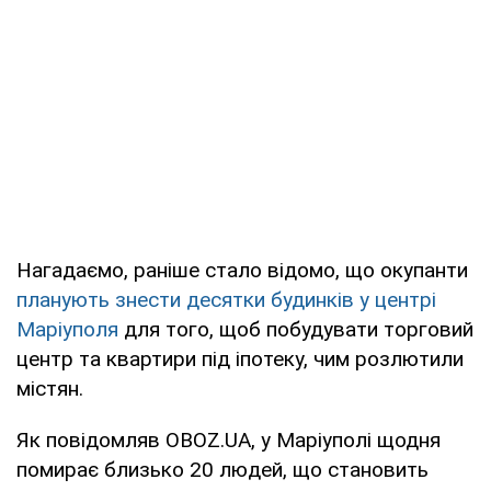
Нагадаємо, раніше стало відомо, що окупанти
планують знести десятки будинків у центрі
Маріуполя
для того, щоб побудувати торговий
центр та квартири під іпотеку, чим розлютили
містян.
Як повідомляв OBOZ.UA, у Маріуполі щодня
помирає близько 20 людей, що становить