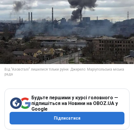
Будьте першими у курсі головного —
підпишіться на Новини на OBOZ.UA у
Google
Підписатися