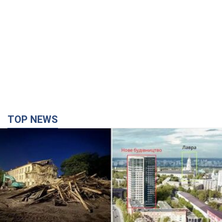
TOP NEWS