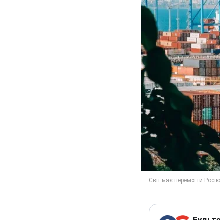
Будьте