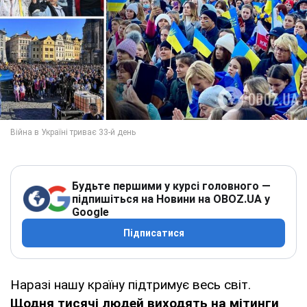
Будьте першими у курсі головного —
підпишіться на Новини на OBOZ.UA у
Google
Підписатися
Наразі нашу країну підтримує весь світ.
Щодня тисячі людей виходять на мітинги