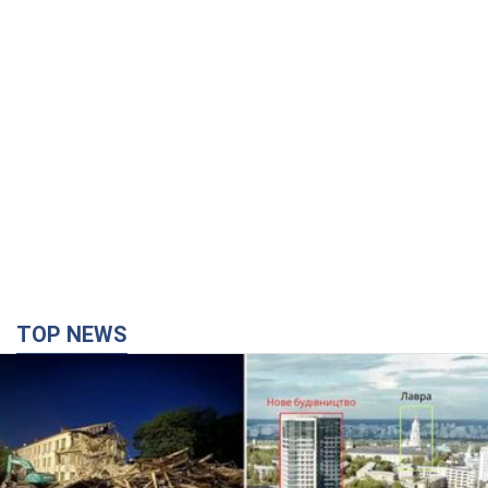
TOP NEWS