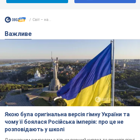
Світ – на...
Важливе
Якою була оригінальна версія гімну України та
чому її боялася Російська імперія: про це не
розповідають у школі