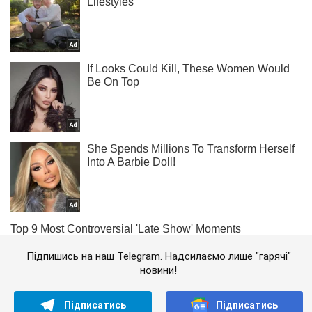
Підпишись на наш Telegram. Надсилаємо лише "гарячі"
новини!
Підписатись
Підписатись