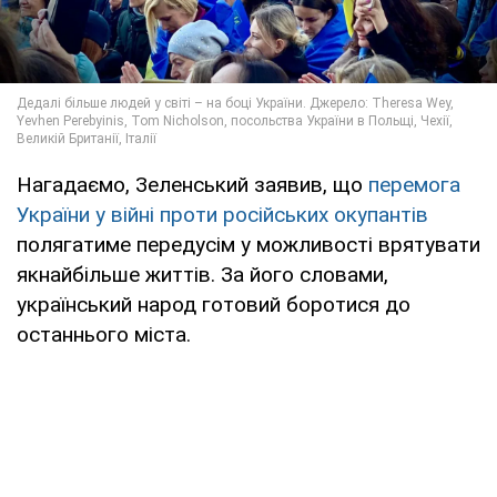
Нагадаємо, Зеленський заявив, що
перемога
України у війні проти російських окупантів
полягатиме передусім у можливості врятувати
якнайбільше життів. За його словами,
український народ готовий боротися до
останнього міста.