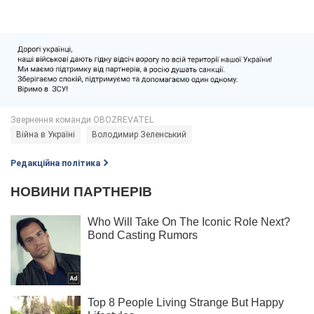
Війна в Україні
Володимир Зеленський
Редакційна політика