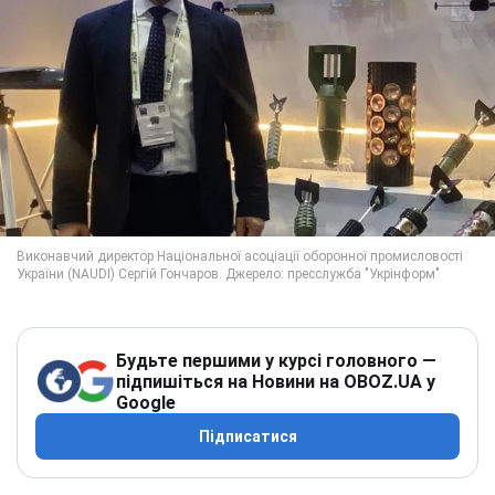
Будьте першими у курсі головного —
підпишіться на Новини на OBOZ.UA у
Google
Підписатися