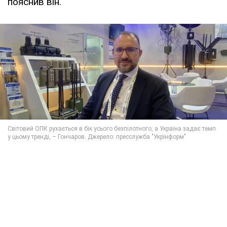
пояснив він.