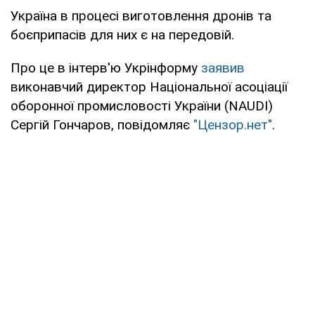
Україна в процесі виготовлення дронів та
боєприпасів для них є на передовій.
Про це в інтерв'ю Укрінформу
заявив
виконавчий директор Національної асоціації
оборонної промисловості України (NAUDI)
Сергій Гончаров, повідомляє
"Цензор.нет"
.