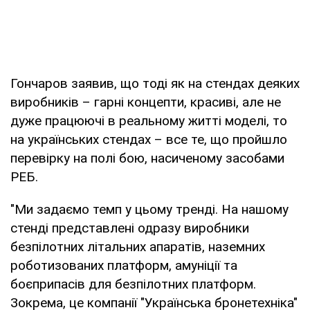
Гончаров заявив, що тоді як на стендах деяких
виробників – гарні концепти, красиві, але не
дуже працюючі в реальному житті моделі, то
на українських стендах – все те, що пройшло
перевірку на полі бою, насиченому засобами
РЕБ.
"Ми задаємо темп у цьому тренді. На нашому
стенді представлені одразу виробники
безпілотних літальних апаратів, наземних
роботизованих платформ, амуніції та
боєприпасів для безпілотних платформ.
Зокрема, це компанії "Українська бронетехніка"