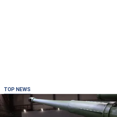
TOP NEWS