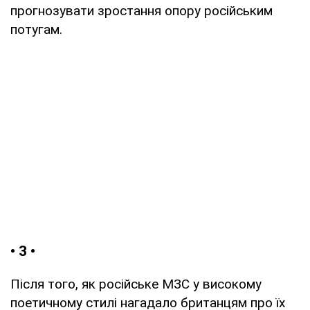
прогнозувати зростання опору російським
потугам.
• 3 •
Після того, як російське МЗС у високому
поетичному стилі нагадало британцям про їх