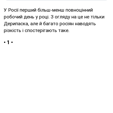
У Росії перший більш-менш повноцінний
робочий день у році. З огляду на це не тільки
Дерипаска, але й багато росіян наводять
різкість і спостерігають таке.
• 1 •