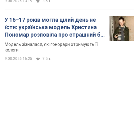
TOP NEWS