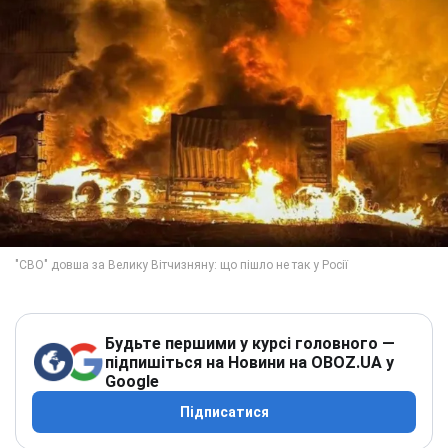
Будьте першими у курсі головного —
підпишіться на Новини на OBOZ.UA у
Google
Підписатися