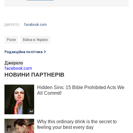
facebook.com
ДЖЕРЕЛО:
Росія
Війна в Україні
Редакційна політика
Джерело
facebook.com