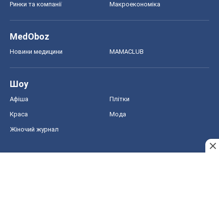
Жіночий журнал