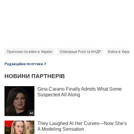
Прогнози по війні в Україні
Співпраця Росії та КНДР
Війна в Україні
Редакційна політика