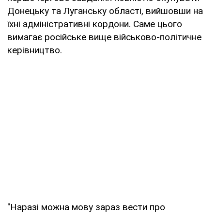
Донецьку та Луганську області, вийшовши на
їхні адміністративні кордони. Саме цього
вимагає російське вище військово-політичне
керівництво.
"Наразі можна мову зараз вести про