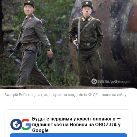
Будьте першими у курсі головного —
підпишіться на Новини на OBOZ.UA у
Google