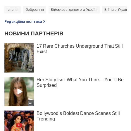
Іспанія
Озброєння
Військова допомога Україні
Війна в Україні
Редакційна політика