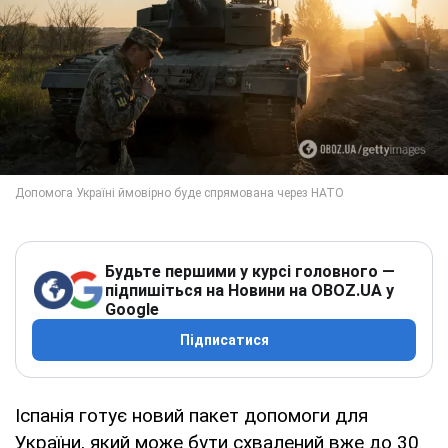
Будьте першими у курсі головного —
підпишіться на Новини на OBOZ.UA у
Google
Підписатися
Іспанія готує новий пакет допомоги для
України, який може бути схвалений вже до 30