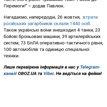
Перемоги!" – додав Павлюк.
Нагадаємо, напередодні, 26 жовтня,
втрати
російських загарбників склали 1440 осіб
.
Також українські воїни знешкодил 4 танки, 23
бойові броньовані машини, 39 артилерійських
систем, 73 БпЛА оперативно-тактичного рівня,
100 автомобілів та одиницю спеціальної
техніки.
Лише перевірена інформація в нас у
Telegram-
каналі
OBOZ.UA та
Viber
. Не ведіться на фейки!