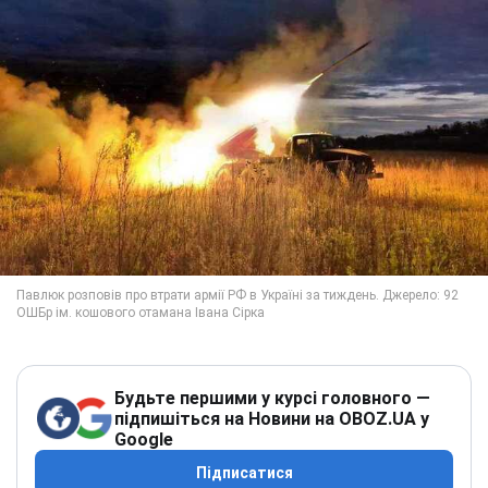
Будьте першими у курсі головного —
підпишіться на Новини на OBOZ.UA у
Google
Підписатися