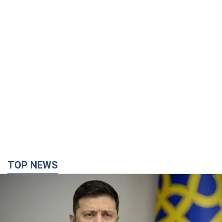
TOP NEWS