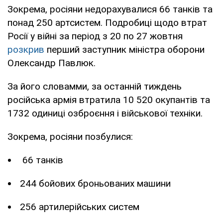
Зокрема, росіяни недорахувалися 66 танків та
понад 250 артсистем. Подробиці щодо втрат
Росії у війні за період з 20 по 27 жовтня
розкрив
перший заступник міністра оборони
Олександр Павлюк.
За його словамми, за останній тиждень
російська армія втратила 10 520 окупантів та
1732 одиниці озброєння і військової техніки.
Зокрема, росіяни позбулися:
66 танків
244 бойових броньованих машини
256 артилерійських систем