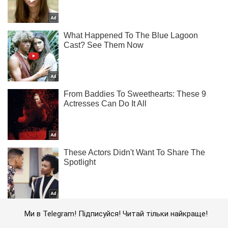
Ми в Telegram! Підписуйся! Читай тільки найкраще!