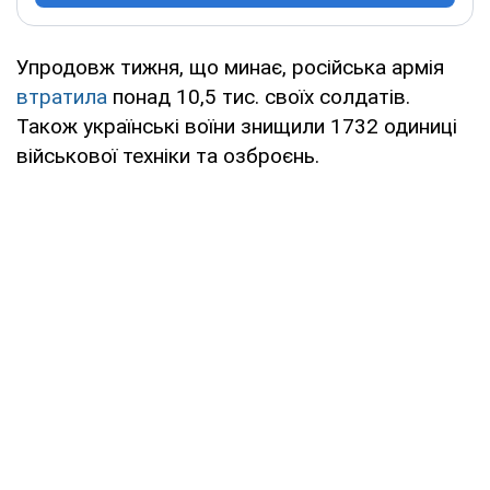
Упродовж тижня, що минає, російська армія
втратила
понад 10,5 тис. своїх солдатів.
Також українські воїни знищили 1732 одиниці
військової техніки та озброєнь.