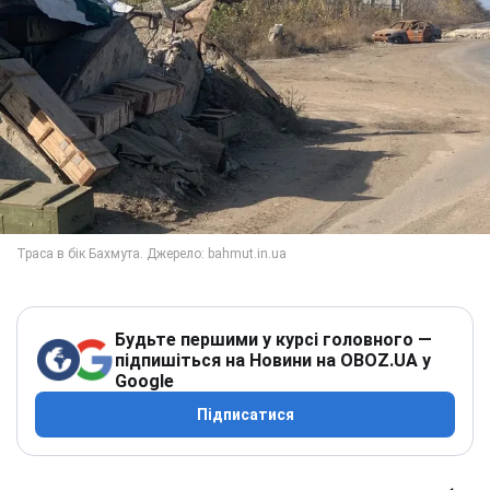
Будьте першими у курсі головного —
підпишіться на Новини на OBOZ.UA у
Google
Підписатися