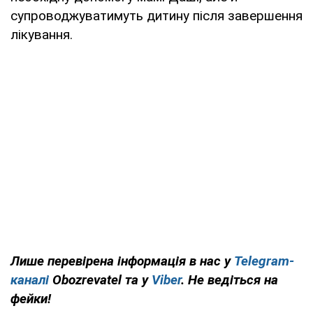
супроводжуватимуть дитину після завершення
лікування.
Лише перевірена інформація в нас у
Telegram-
каналі
Obozrevatel та у
Viber
. Не ведіться на
фейки!