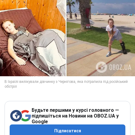
Будьте першими у курсі головного —
підпишіться на Новини на OBOZ.UA у
Google
Підписатися