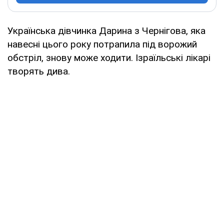
Українська дівчинка Дарина з Чернігова, яка
навесні цього року потрапила під ворожий
обстріл, знову може ходити. Ізраїльські лікарі
творять дива.