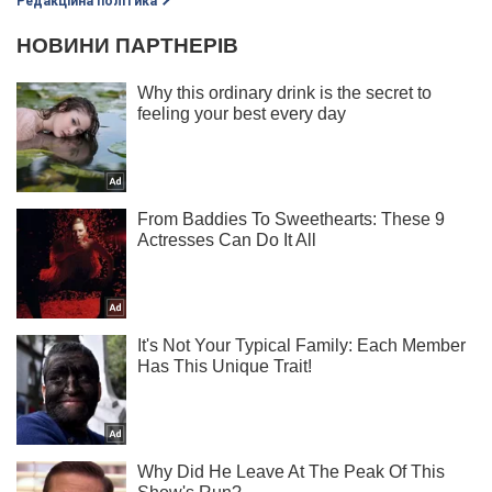
Редакційна політика