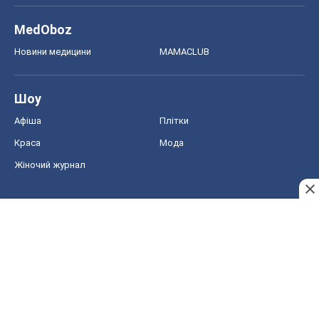
MedOboz
Новини медицини
MAMACLUB
Шоу
Афіша
Плітки
Краса
Мода
Жіночий журнал