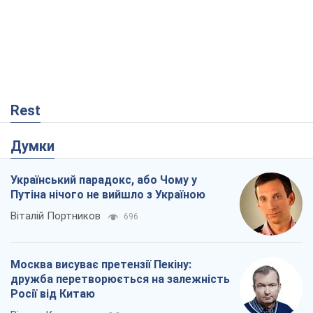
Rest
Думки
Український парадокс, або Чому у
Путіна нічого не вийшло з Україною
Віталій Портников
696
Москва висуває претензії Пекіну:
дружба перетворюється на залежність
Росії від Китаю