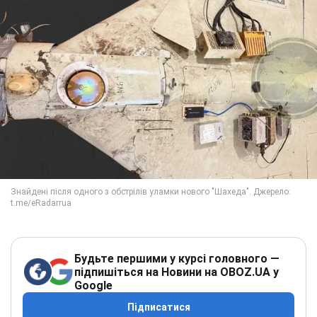
Будьте першими у курсі головного —
підпишіться на Новини на OBOZ.UA у
Google
Підписатися