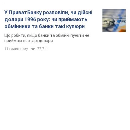
У ПриватБанку розповіли, чи дійсні
долари 1996 року: чи приймають
обмінники та банки такі купюри
Що робити, якщо банки та обмінні пункти не
приймають старі долари
11 годин тому
77,7 т.