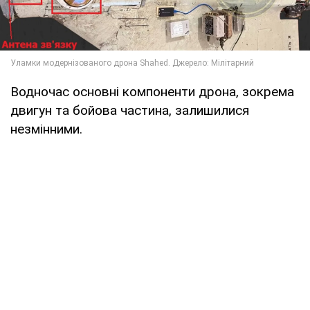
Водночас основні компоненти дрона, зокрема
двигун та бойова частина, залишилися
незмінними.