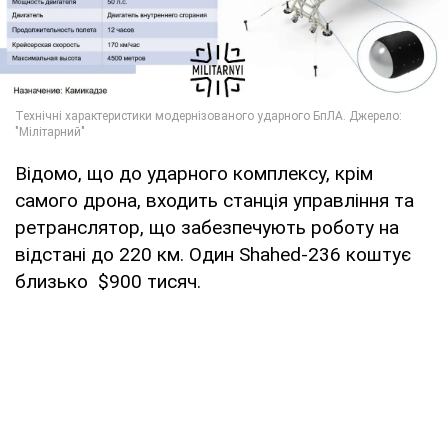
Відомо, що до ударного комплексу, крім
самого дрона, входить станція управління та
ретранслятор, що забезпечують роботу на
відстані до 220 км. Один Shahed-236 коштує
близько $900 тисяч.