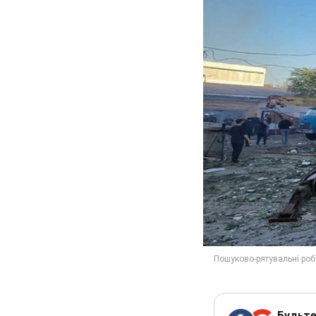
Будьте