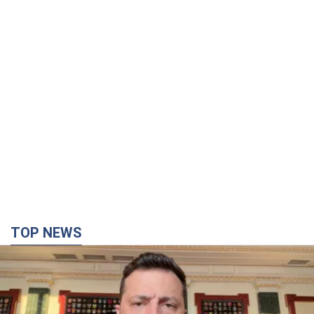
TOP NEWS