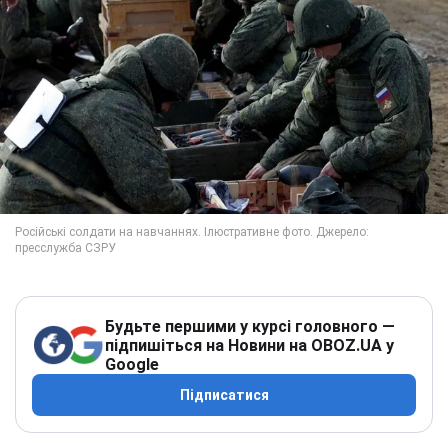
Будьте першими у курсі головного —
підпишіться на Новини на OBOZ.UA у
Google
Підписатися