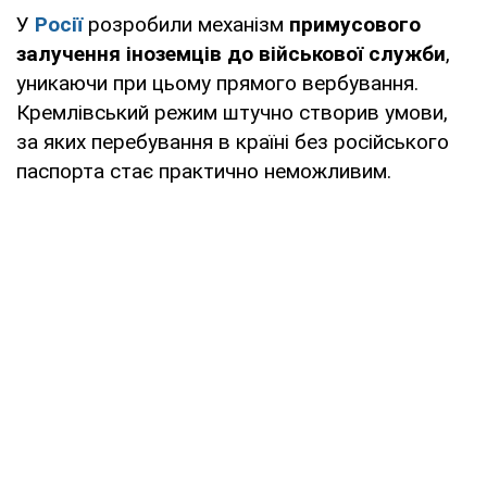
У
Росії
розробили механізм
примусового
залучення іноземців до військової служби
,
уникаючи при цьому прямого вербування.
Кремлівський режим штучно створив умови,
за яких перебування в країні без російського
паспорта стає практично неможливим.