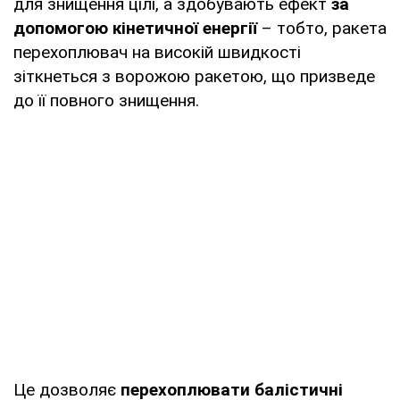
для знищення цілі, а здобувають ефект
за
допомогою кінетичної енергії
– тобто, ракета
перехоплювач на високій швидкості
зіткнеться з ворожою ракетою, що призведе
до її повного знищення.
Це дозволяє
перехоплювати балістичні