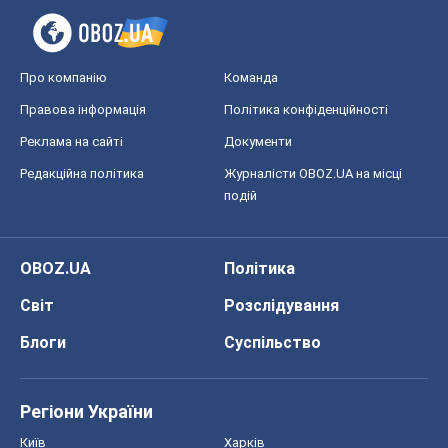
Про компанію
Команда
Правова інформація
Політика конфіденційності
Реклама на сайті
Документи
Редакційна політика
Журналісти OBOZ.UA на місці
подій
OBOZ.UA
Політика
Світ
Розслідування
Блоги
Суспільство
Регіони України
Київ
Харків