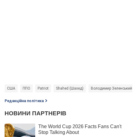
США
ППО
Patriot
Shahed (Шахед)
Володимир Зеленський
Редакційна політика