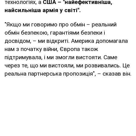
технологіях, а
США – "найефективніша,
найсильніша армія у світі".
"Якщо ми говоримо про обмін – реальний
обмін безпекою, гарантіями безпеки і
досвідом, – ми відкриті. Америка допомагала
нам з початку війни, Європа також
підтримувала, і ми змогли вистояти. Саме
через те, що ми вистояли, ми розвивались. Це
реальна партнерська пропозиція", – сказав він.