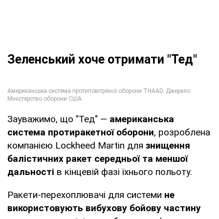
Зеленський хоче отримати "Тед"
Зауважимо, що "Тед" —
американська
система протиракетної оборони
, розроблена
компанією Lockheed Martin для
знищення
балістичних ракет середньої та меншої
дальності
в кінцевій фазі їхнього польоту.
Ракети-перехоплювачі для системи
не
використовують вибухову бойову частину