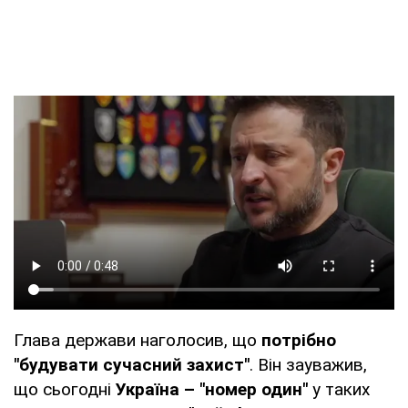
Глава держави наголосив, що
потрібно
"будувати сучасний захист"
. Він зауважив,
що сьогодні
Україна – "номер один"
у таких