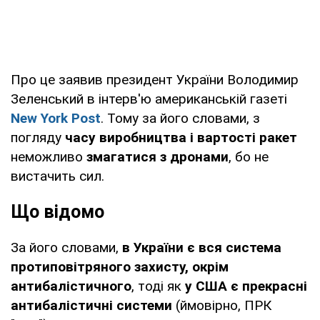
Про це заявив президент України Володимир
Зеленський в інтерв'ю американській газеті
New York Post
. Тому за його словами, з
погляду
часу виробництва і вартості ракет
неможливо
змагатися з дронами
, бо не
вистачить сил.
Що відомо
За його словами,
в України є вся система
протиповітряного захисту, окрім
антибалістичного
, тоді як
у США є прекрасні
антибалістичні системи
(ймовірно, ПРК