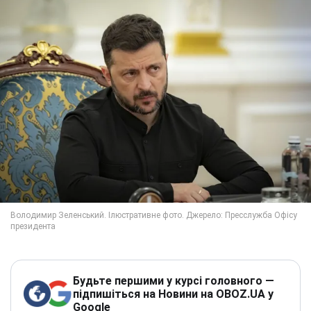
Будьте першими у курсі головного —
підпишіться на Новини на OBOZ.UA у
Google