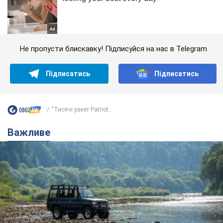
Не пропусти блискавку! Підписуйся на нас в Telegram
Підписатись
Підписатись
"Тисячі ракет Patriot...
Важливе