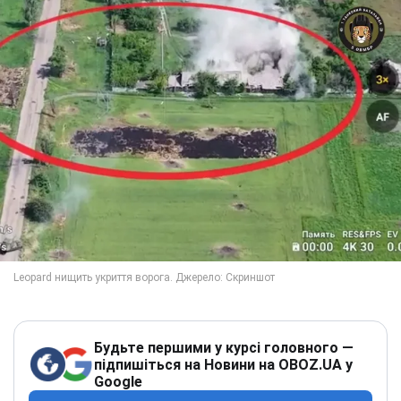
Будьте першими у курсі головного —
підпишіться на Новини на OBOZ.UA у
Google