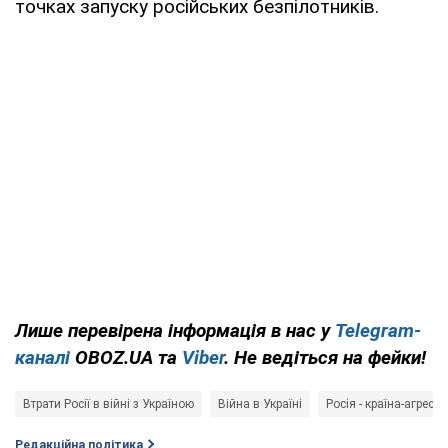
точках запуску російських безпілотників.
Лише перевірена інформація в нас у
Telegram-
каналі
OBOZ.UA та
Viber
. Не ведіться на фейки!
Втрати Росії в війні з Україною
Війна в Україні
Росія - країна-агресор
Редакційна політика