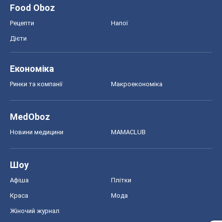
MedOboz
Новини медицини
MAMACLUB
Шоу
Афіша
Плітки
Краса
Мода
Жіночий журнал