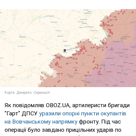
Як повідомляв OBOZ.UA, артилеристи бригади
"Гарт" ДПСУ
уразили опорні пункти окупантів
на Вовчанському напрямку
фронту. Під час
операції було завдано прицільних ударів по