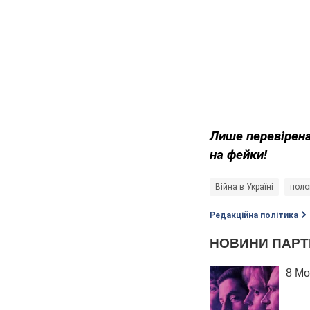
Лише перевірена
на фейки!
Війна в Україні
поло
Редакційна політика