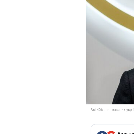
Будьте