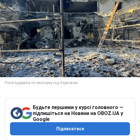
Будьте першими у курсі головного —
підпишіться на Новини на OBOZ.UA у
Google
Підписатися