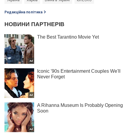
Редакційна політика