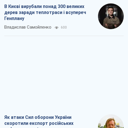
В Києві вирубали понад 300 великих
дерев заради теплотраси і всупереч
Генплану
Владислав Самойленко
600
Як атаки Сил оборони України
скоротили експорт російських