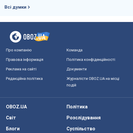
Всі думки
Про компанію
Команда
Правова інформація
Політика конфіденційності
Реклама на сайті
Документи
Редакційна політика
Журналісти OBOZ.UA на місці
подій
OBOZ.UA
Політика
Світ
Розслідування
Блоги
Суспільство