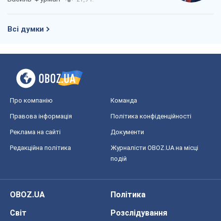
Всі думки
Про компанію
Команда
Правова інформація
Політика конфіденційності
Реклама на сайті
Документи
Редакційна політика
Журналісти OBOZ.UA на місці
подій
OBOZ.UA
Політика
Світ
Розслідування