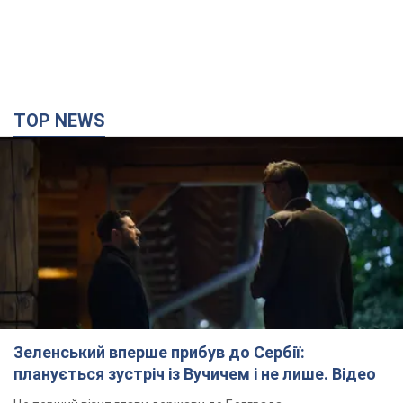
TOP NEWS
Зеленський вперше прибув до Сербії:
планується зустріч із Вучичем і не лише. Відео