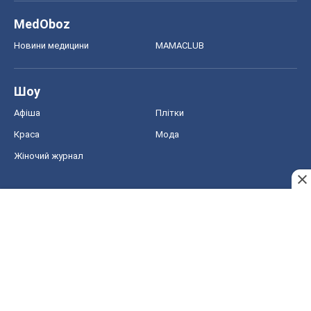
MedOboz
Новини медицини
MAMACLUB
Шоу
Афіша
Плітки
Краса
Мода
Жіночий журнал