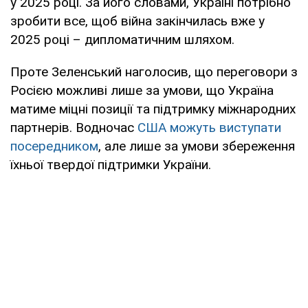
у 2025 році. За його словами, Україні потрібно
зробити все, щоб війна закінчилась вже у
2025 році – дипломатичним шляхом.
Проте Зеленський наголосив, що переговори з
Росією можливі лише за умови, що Україна
матиме міцні позиції та підтримку міжнародних
партнерів. Водночас
США можуть виступати
посередником
, але лише за умови збереження
їхньої твердої підтримки України.