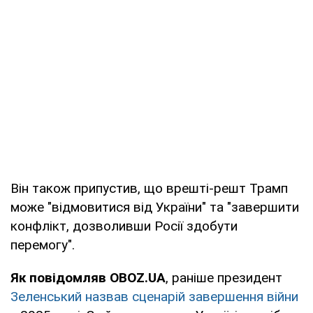
Він також припустив, що врешті-решт Трамп
може "відмовитися від України" та "завершити
конфлікт, дозволивши Росії здобути
перемогу".
Як повідомляв OBOZ.UA
, раніше президент
Зеленський назвав сценарій завершення війни