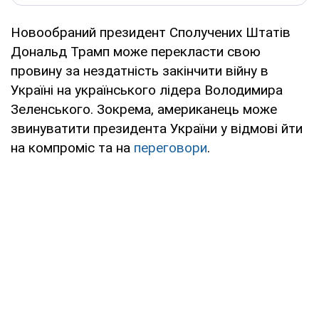
Новообраний президент Сполучених Штатів
Дональд Трамп може перекласти свою
провину за нездатність закінчити війну в
Україні на українського лідера Володимира
Зеленського. Зокрема, американець може
звинуватити президента України у відмові йти
на компроміс та на
переговори
.