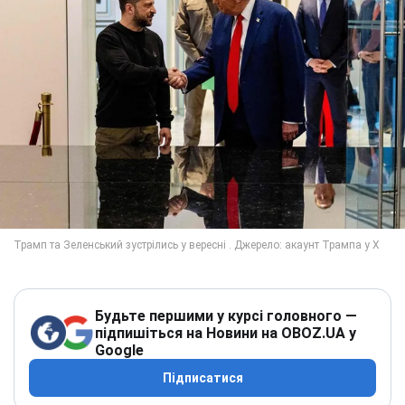
Будьте першими у курсі головного —
підпишіться на Новини на OBOZ.UA у
Google
Підписатися