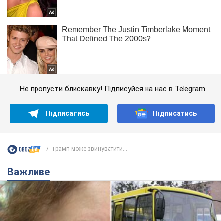
Не пропусти блискавку! Підписуйся на нас в Telegram
Підписатись
Підписатись
Трамп може звинуватити...
Важливе