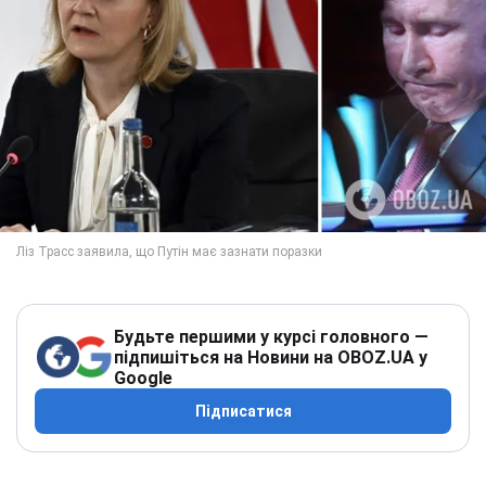
Будьте першими у курсі головного —
підпишіться на Новини на OBOZ.UA у
Google
Підписатися