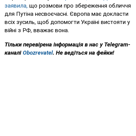
заявила,
що розмови про збереження обличчя
для Путіна несвоєчасні. Європа має докласти
всіх зусиль, щоб допомогти Україні вистояти у
війні з РФ, вважає вона.
Тільки перевірена інформація в нас у Telegram-
каналі
Obozrevatel
. Не ведіться на фейки!