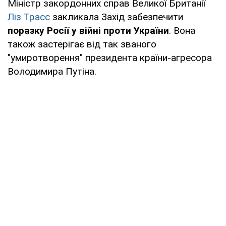
Міністр закордонних справ Великої Британії
Ліз Трасс
закликала Захід забезпечити
поразку Росії у війні проти України
. Вона
також застерігає від так званого
"умиротворення" президента країни-агресора
Володимира Путіна.