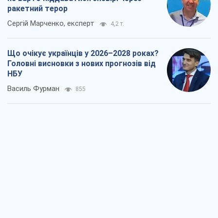
ракетний терор
Сергій Марченко, експерт
4,2 т.
Що очікує українців у 2026–2028 роках?
Головні висновки з нових прогнозів від
НБУ
Василь Фурман
855