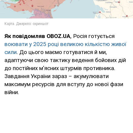
Як повідомляв OBOZ.UA
, Росія готується
воювати у 2025 році великою кількістю живої
сили
. До цього маємо готуватися й ми,
адаптуючи свою тактику ведення бойових дій
до постійних м'ясних штурмів противника.
Завдання України зараз – акумулювати
максимум ресурсів для вступу до нової фази
війни.