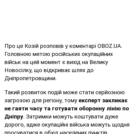
Про це Козій розповів у коментарі OBOZ.UA.
Головною метою російських окупаційних
військ на цей момент є вихід на Велику
Новосілку, що відкриває шлях до
Дніпропетровщини.
Такий розвиток подій може стати серйозною
загрозою для регіону, тому
експерт закликає
не гаяти часу та готувати оборонну лінію по
Дніпру
. Затримки можуть коштувати дуже
дорого, адже окупаційні війська можуть щодня
просуватися в обхід населених пунктів,