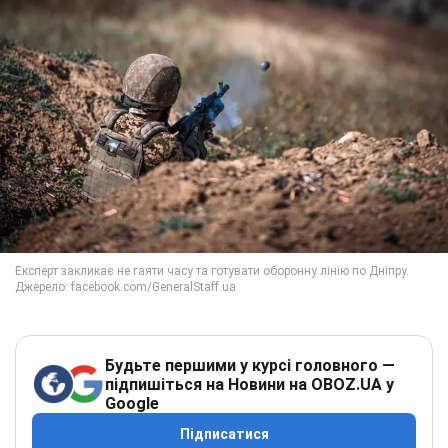
Будьте першими у курсі головного —
підпишіться на Новини на OBOZ.UA у
Google
Підписатися