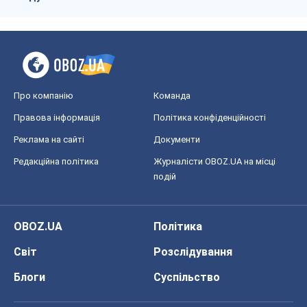
Про компанію
Команда
Правова інформація
Політика конфіденційності
Реклама на сайті
Документи
Редакційна політика
Журналісти OBOZ.UA на місці
подій
OBOZ.UA
Політика
Світ
Розслідування
Блоги
Суспільство