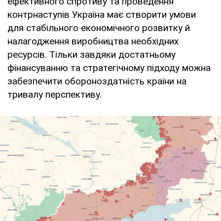
ефективного спротиву та проведення
контрнаступів Україна має створити умови
для стабільного економічного розвитку й
налагодження виробництва необхідних
ресурсів. Тільки завдяки достатньому
фінансуванню та стратегічному підходу можна
забезпечити обороноздатність країни на
тривалу перспективу.