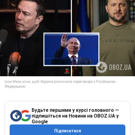
Будьте першими у курсі головного —
підпишіться на Новини на OBOZ.UA у
Google
Підписатися