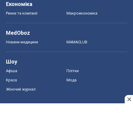
Краса
Мода
Жіночий журнал