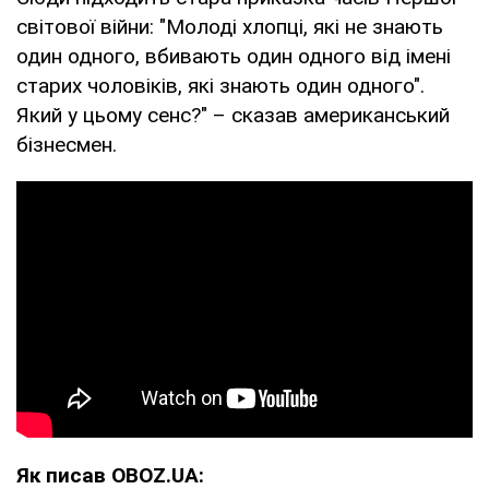
світової війни: "Молоді хлопці, які не знають
один одного, вбивають один одного від імені
старих чоловіків, які знають один одного".
Який у цьому сенс?" – сказав американський
бізнесмен.
Як писав OBOZ.UA: