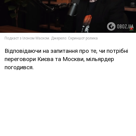
Відповідаючи на запитання про те, чи потрібні
переговори Києва та Москви, мільярдер
погодився.