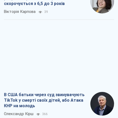
скорочується з 6,5 до 3 років
Вікторія Карпова
39
В США батьки через суд звинувачують
TikTok у смерті своїх дітей, або Атака
КНР на молодь
Олександр Кірш
366