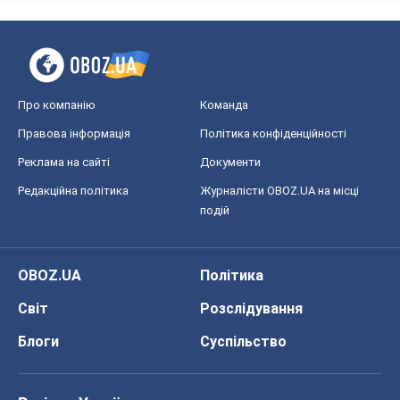
Про компанію
Команда
Правова інформація
Політика конфіденційності
Реклама на сайті
Документи
Редакційна політика
Журналісти OBOZ.UA на місці
подій
OBOZ.UA
Політика
Світ
Розслідування
Блоги
Суспільство