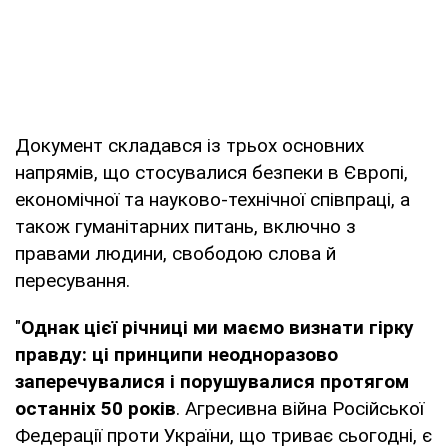
Документ складався із трьох основних
напрямів, що стосувалися безпеки в Європі,
економічної та науково-технічної співпраці, а
також гуманітарних питань, включно з
правами людини, свободою слова й
пересування.
"
Однак цієї річниці ми маємо визнати гірку
правду: ці принципи неодноразово
заперечувалися і порушувалися протягом
останніх 50 років
. Агресивна війна Російської
Федерації проти України, що триває сьогодні, є