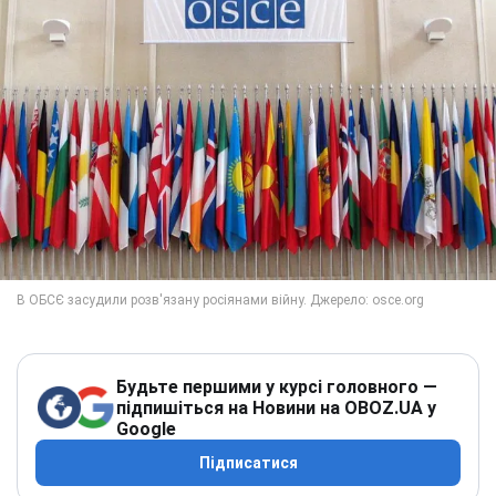
Будьте першими у курсі головного —
підпишіться на Новини на OBOZ.UA у
Google
Підписатися