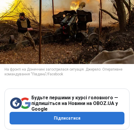
Будьте першими у курсі головного —
підпишіться на Новини на OBOZ.UA у
Google
Підписатися