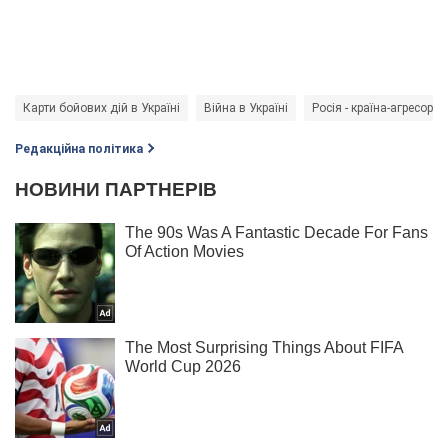
Карти бойових дій в Україні
Війна в Україні
Росія - країна-агресор
Редакційна політика