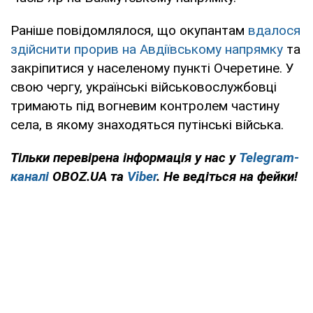
Раніше повідомлялося, що окупантам
вдалося
здійснити прорив на Авдіївському напрямку
та
закріпитися у населеному пункті Очеретине. У
свою чергу, українські військовослужбовці
тримають під вогневим контролем частину
села, в якому знаходяться путінські війська.
Тільки перевірена інформація у нас у
Telegram-
каналі
OBOZ.UA та
Viber
. Не ведіться на фейки!