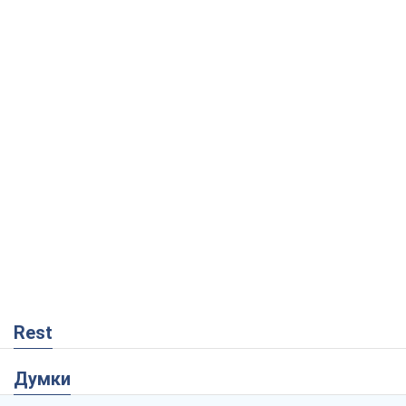
Rest
Думки