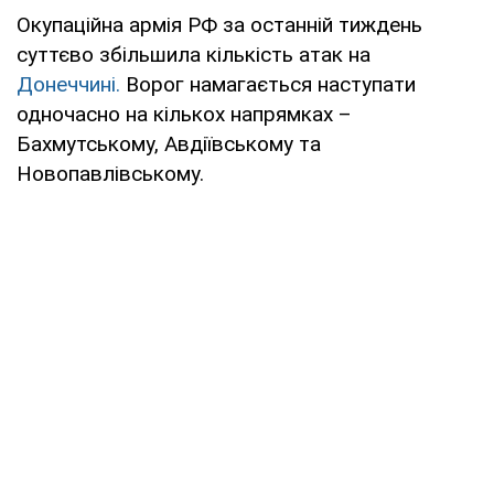
Окупаційна армія РФ за останній тиждень
суттєво збільшила кількість атак на
Донеччині.
Ворог намагається наступати
одночасно на кількох напрямках –
Бахмутському, Авдіївському та
Новопавлівському.