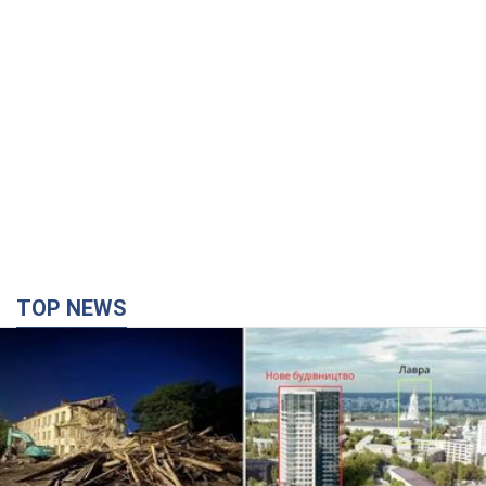
TOP NEWS