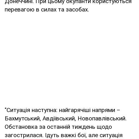
Донеччині. При цьому окупанти користуються
перевагою в силах та засобах.
"Ситуація наступна: найгарячіші напрями –
Бахмутський, Авдіївський, Новопавлівський.
Обстановка за останній тиждень щодо
загострилася. Ідуть важкі бої, але ситуація