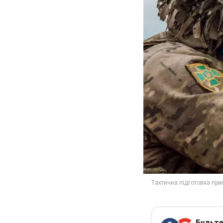
Будьте