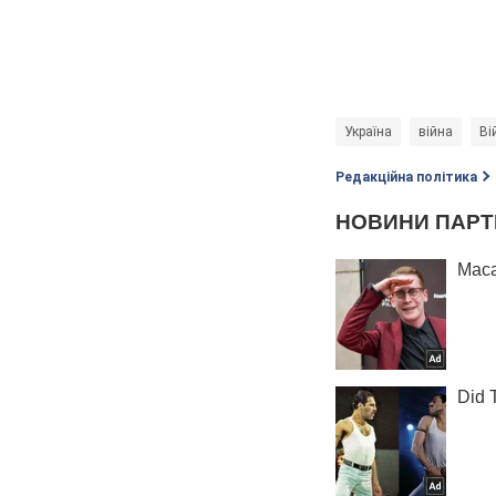
Україна
війна
Ві
Редакційна політика