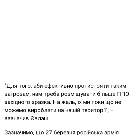
"Для того, аби ефективно протистояти таким
загрозам, нам треба розміщувати більше ППО
західного зразка. На жаль, їх ми поки що не
можемо виробляти на нашій території", –
зазначив Євлаш.
Зазначимо, що 27 березня російська армія