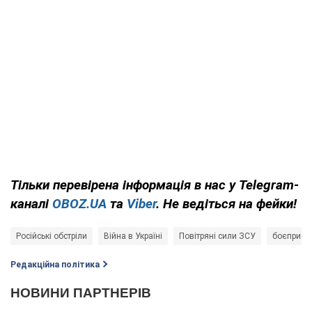
Тільки перевірена інформація в нас у Telegram-
каналі
OBOZ.UA
та
Viber
. Не ведіться на фейки!
Російські обстріли
Війна в Україні
Повітряні сили ЗСУ
боєприпа
Редакційна політика