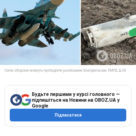
Будьте першими у курсі головного —
підпишіться на Новини на OBOZ.UA у
Google
Підписатися