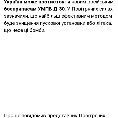
Україна може протистояти
новим російським
боєприпасам УМПБ Д-30
. У Повітряних силах
зазначили, що найбільш ефективним методом
буде знищення пускової установки або літака,
що несе ці бомби.
Про це повідомив представник Повітряних