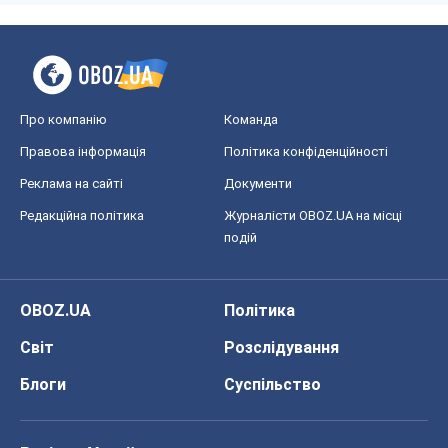
Про компанію
Команда
Правова інформація
Політика конфіденційності
Реклама на сайті
Документи
Редакційна політика
Журналісти OBOZ.UA на місці
подій
OBOZ.UA
Політика
Світ
Розслідування
Блоги
Суспільство