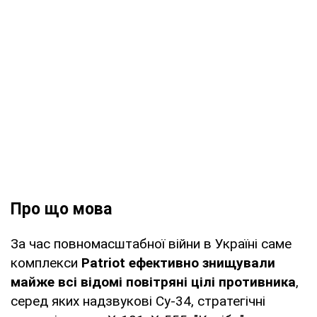
Про що мова
За час повномасштабної війни в Україні саме
комплекси
Patriot ефективно знищували
майже всі відомі повітряні цілі противника
,
серед яких надзвукові Су-34, стратегічні