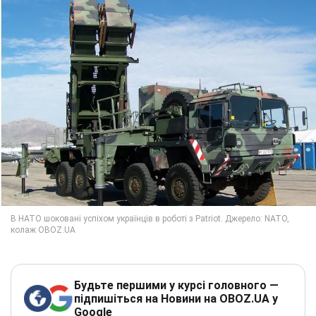
Будьте першими у курсі головного —
підпишіться на Новини на OBOZ.UA у
Google