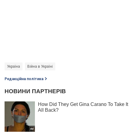
Україна
Війна в Україні
Редакційна політика