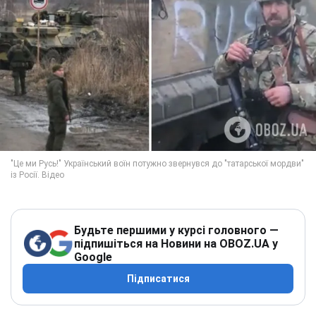
Будьте першими у курсі головного —
підпишіться на Новини на OBOZ.UA у
Google
Підписатися