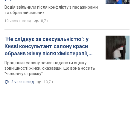
TOP NEWS