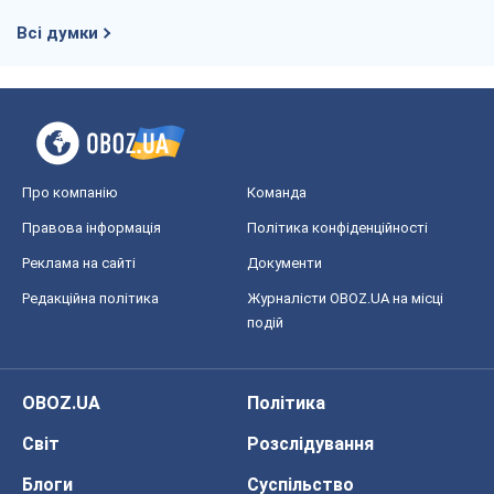
Всі думки
Про компанію
Команда
Правова інформація
Політика конфіденційності
Реклама на сайті
Документи
Редакційна політика
Журналісти OBOZ.UA на місці
подій
OBOZ.UA
Політика
Світ
Розслідування
Блоги
Суспільство