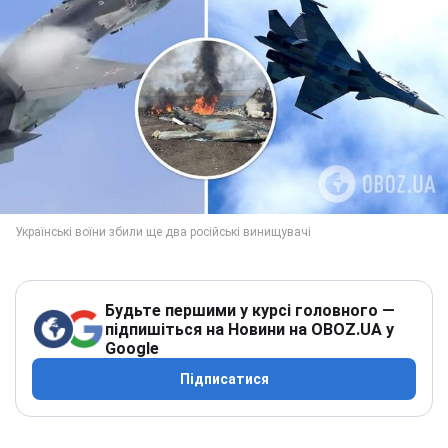
Будьте першими у курсі головного —
підпишіться на Новини на OBOZ.UA у
Google
Підписатися