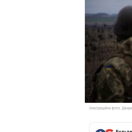
Будьте