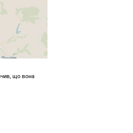
начив, що вона