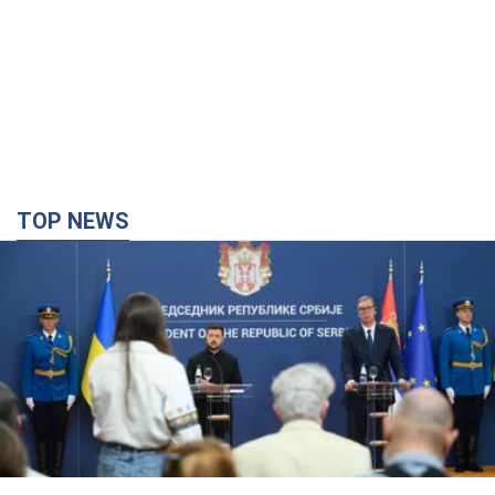
TOP NEWS