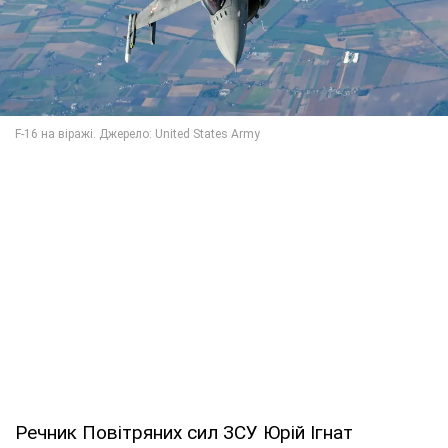
Речник Повітряних сил ЗСУ Юрій Ігнат