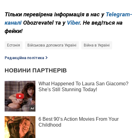
Тільки перевірена інформація в нас у
Telegram-
каналі
Obozrevatel та у
Viber
. Не ведіться на
фейки!
Естонія
Військова допомога Україні
Війна в Україні
Редакційна політика