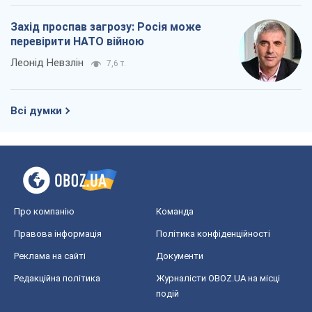
Захід проспав загрозу: Росія може
перевірити НАТО війною
Леонід Невзлін
7,6 т.
Всі думки
Про компанію
Команда
Правова інформація
Політика конфіденційності
Реклама на сайті
Документи
Редакційна політика
Журналісти OBOZ.UA на місці
подій