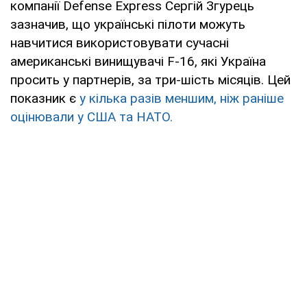
компанії Defense Express Сергій Згурець
зазначив, що українські пілоти можуть
навчитися використовувати сучасні
американські винищувачі F-16, які Україна
просить у партнерів, за три-шість місяців. Цей
показник є
у кілька разів меншим, ніж раніше
оцінювали у США та НАТО.