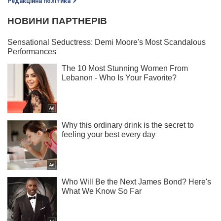
Редакційна політика