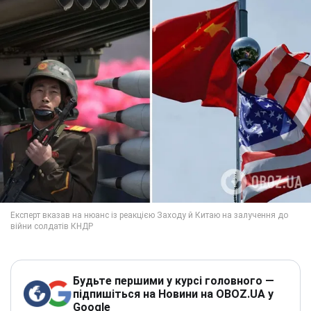
Будьте першими у курсі головного —
підпишіться на Новини на OBOZ.UA у
Google