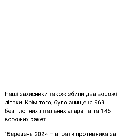
Наші захисники також збили два ворожі
літаки. Крім того, було знищено 963
безпілотних літальних апаратів та 145
ворожих ракет.
"Березень 2024 – втрати противника за