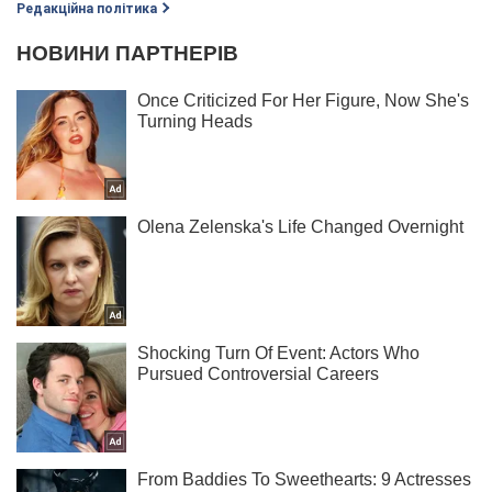
Редакційна політика