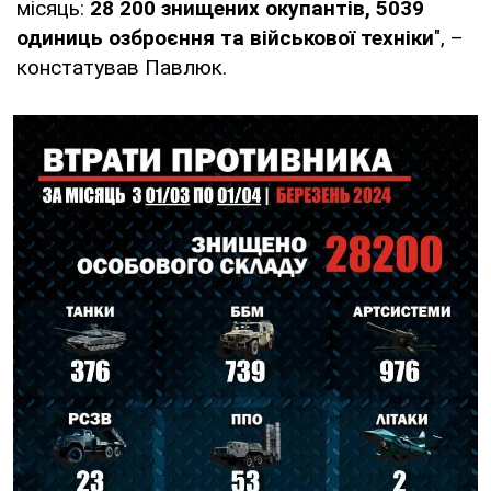
місяць:
28 200 знищених окупантів, 5039
одиниць озброєння та військової техніки
", –
констатував Павлюк.