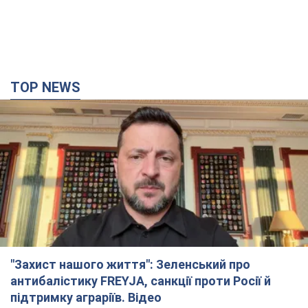
TOP NEWS
"Захист нашого життя": Зеленський про
антибалістику FREYJA, санкції проти Росії й
підтримку аграріїв. Відео