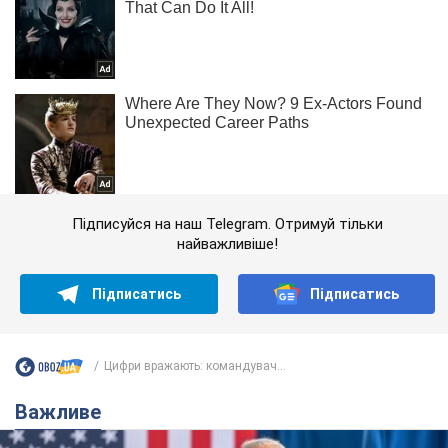
Підписуйся на наш Telegram. Отримуй тільки
найважливіше!
Підписатись
Підписатись
Цифри вражають: командувач...
Важливе