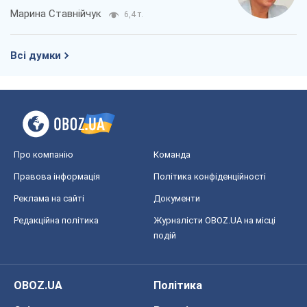
Марина Ставнійчук
6,4 т.
Всі думки
Про компанію
Команда
Правова інформація
Політика конфіденційності
Реклама на сайті
Документи
Редакційна політика
Журналісти OBOZ.UA на місці
подій
OBOZ.UA
Політика