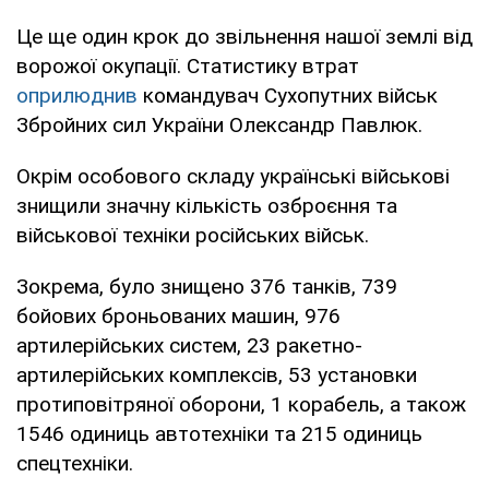
Це ще один крок до звільнення нашої землі від
ворожої окупації. Статистику втрат
оприлюднив
командувач Сухопутних військ
Збройних сил України Олександр Павлюк.
Окрім особового складу українські військові
знищили значну кількість озброєння та
військової техніки російських військ.
Зокрема, було знищено 376 танків, 739
бойових броньованих машин, 976
артилерійських систем, 23 ракетно-
артилерійських комплексів, 53 установки
протиповітряної оборони, 1 корабель, а також
1546 одиниць автотехніки та 215 одиниць
спецтехніки.