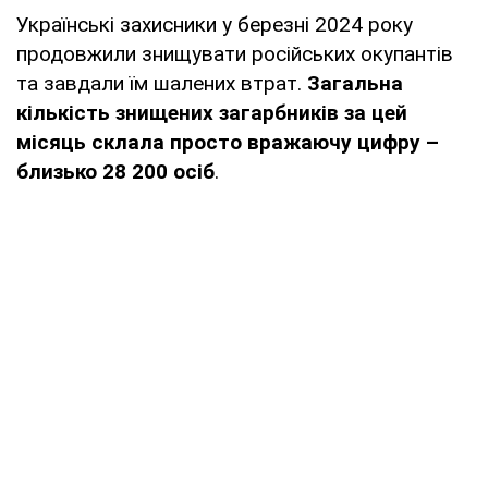
Українські захисники у березні 2024 року
продовжили знищувати російських окупантів
та завдали їм шалених втрат.
Загальна
кількість знищених загарбників за цей
місяць склала просто вражаючу цифру –
близько 28 200 осіб
.