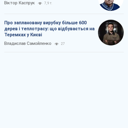
Віктор Каспрук
7,9 т.
Про заплановану вирубку більше 600
дерев і теплотрасу: що відбувається на
Теремках у Києві
Владислав Самойленко
27