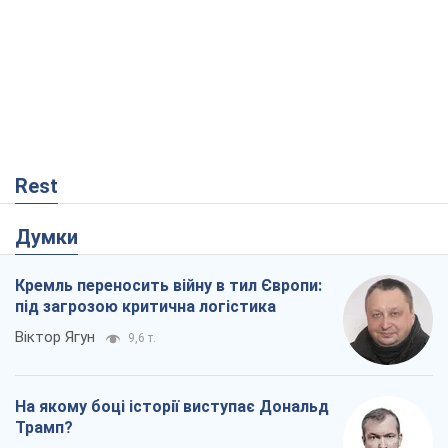
Rest
Думки
Кремль переносить війну в тил Європи:
під загрозою критична логістика
Віктор Ягун
9,6 т.
На якому боці історії виступає Дональд
Трамп?