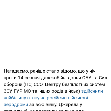
Нагадаємо, раніше стало відомо, що у ніч
проти 14 серпня далекобійні дрони СБУ та Сил
оборони (ПС, ССО, Центру безпілотних систем
ЗСУ, ГУР МО та інших родів військ)
здійснили
найбільшу атаку на російські військові
аеродроми
за всю війну. Джерела у