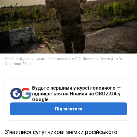
Будьте першими у курсі головного —
підпишіться на Новини на OBOZ.UA у
Google
Підписатися
З'явилися супутникові знімки російського