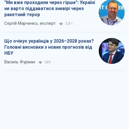
"Ми вже проходили через гірше": Україні
не варто піддаватися зневірі через
ракетний терор
Сергій Марченко, експерт
3,8 т.
Що очікує українців у 2026–2028 роках?
Головні висновки з нових прогнозів від
НБУ
Василь Фурман
309