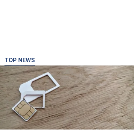
TOP NEWS