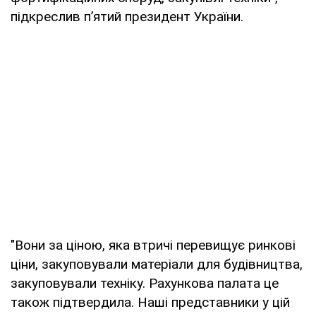
підкреслив п’ятий президент України.
"Вони за ціною, яка втричі перевищує ринкові
ціни, закуповували матеріали для будівництва,
закуповували техніку. Рахункова палата це
також підтвердила. Наші представники у цій