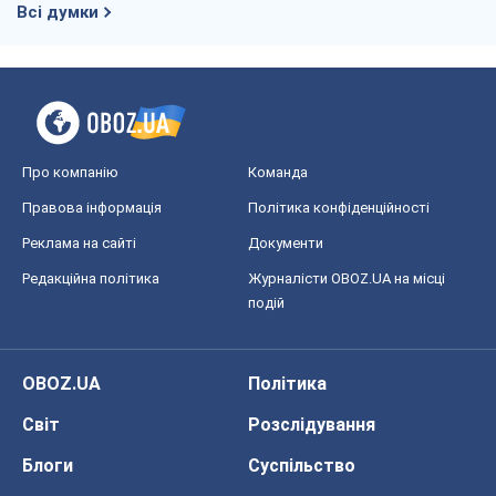
Всі думки
Про компанію
Команда
Правова інформація
Політика конфіденційності
Реклама на сайті
Документи
Редакційна політика
Журналісти OBOZ.UA на місці
подій
OBOZ.UA
Політика
Світ
Розслідування
Блоги
Суспільство