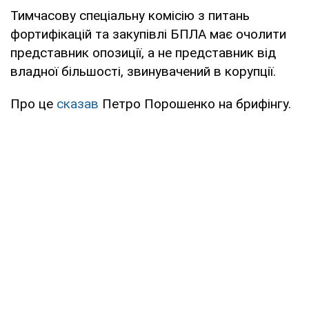
Тимчасову спеціальну комісію з питань
фортифікацій та закупівлі БПЛА має очолити
представник опозиції, а не представник від
владної більшості, звинувачений в корупції.
Про це
сказав
Петро Порошенко на брифінгу.