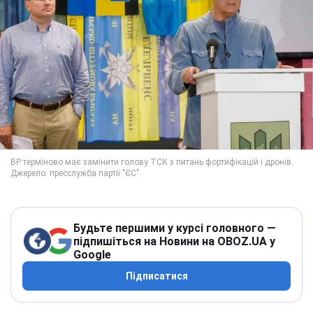
Будьте першими у курсі головного —
підпишіться на Новини на OBOZ.UA у
Google
Підписатися